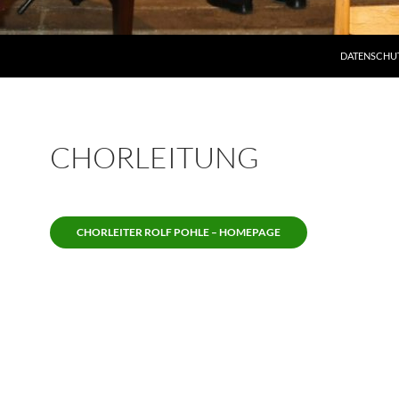
DATENSCHU
CHORLEITUNG
CHORLEITER ROLF POHLE – HOMEPAGE