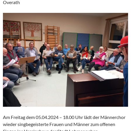
Overath
Am Freitag dem 05.04.2024 – 18.00 Uhr lädt der Männerchor
wieder singbegeisterte Frauen und Männer zum offenen