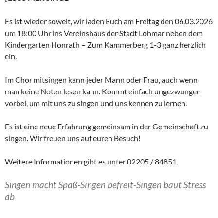
Es ist wieder soweit, wir laden Euch am Freitag den 06.03.2026
um 18:00 Uhr ins Vereinshaus der Stadt Lohmar neben dem
Kindergarten Honrath – Zum Kammerberg 1-3 ganz herzlich
ein.
Im Chor mitsingen kann jeder Mann oder Frau, auch wenn
man keine Noten lesen kann. Kommt einfach ungezwungen
vorbei, um mit uns zu singen und uns kennen zu lernen.
Es ist eine neue Erfahrung gemeinsam in der Gemeinschaft zu
singen. Wir freuen uns auf euren Besuch!
Weitere Informationen gibt es unter 02205 / 84851.
Singen macht Spaß-Singen befreit-Singen baut Stress
ab