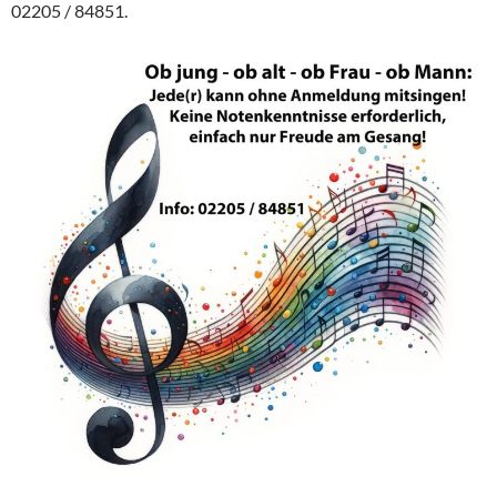
02205 / 84851.